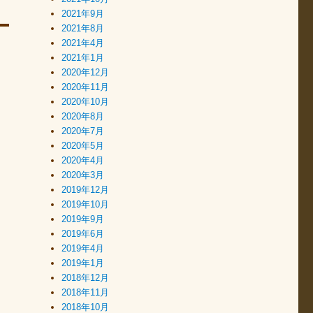
2021年9月
2021年8月
2021年4月
2021年1月
2020年12月
2020年11月
2020年10月
2020年8月
2020年7月
2020年5月
2020年4月
2020年3月
2019年12月
2019年10月
2019年9月
2019年6月
2019年4月
2019年1月
2018年12月
2018年11月
2018年10月