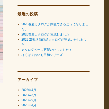
最近の投稿
2026春夏カタログが閲覧できるようになりまし
た。
2026春夏カタログが完成しました
2025-26秋冬新商品カタログが完成いたしまし
た
カタログページ更新いたしました！
ほくほくおいも日和シリーズ
アーカイブ
2026年4月
2026年3月
2025年9月
2025年4月