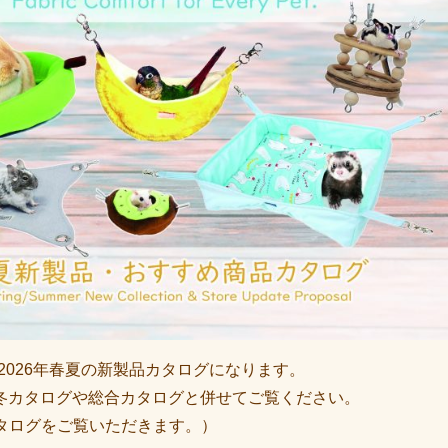
2026年春夏の新製品カタログになります。
6秋冬カタログや総合カタログと併せてご覧ください。
カタログをご覧いただきます。）