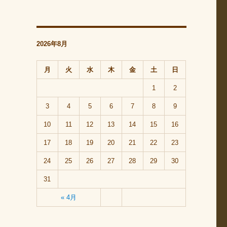
2026年8月
月
火
水
木
金
土
日
1
2
3
4
5
6
7
8
9
10
11
12
13
14
15
16
17
18
19
20
21
22
23
24
25
26
27
28
29
30
31
« 4月