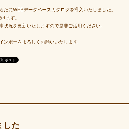
らたにWEBデータベースカタログを導入いたしました。
だけます。
庫状況を更新いたしますので是非ご活用ください。
インボーをよろしくお願いいたします。
ました