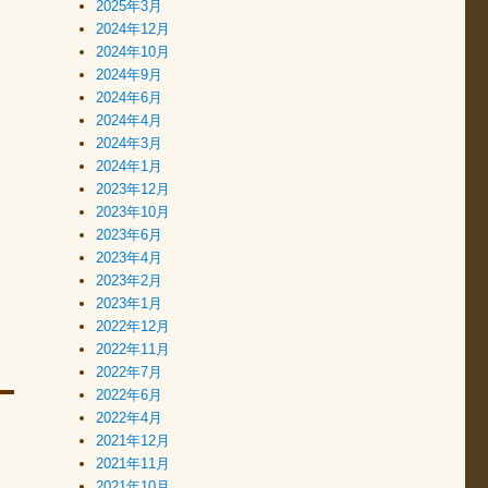
2025年3月
2024年12月
2024年10月
2024年9月
2024年6月
2024年4月
2024年3月
2024年1月
2023年12月
2023年10月
2023年6月
2023年4月
2023年2月
2023年1月
2022年12月
2022年11月
2022年7月
2022年6月
2022年4月
2021年12月
2021年11月
2021年10月