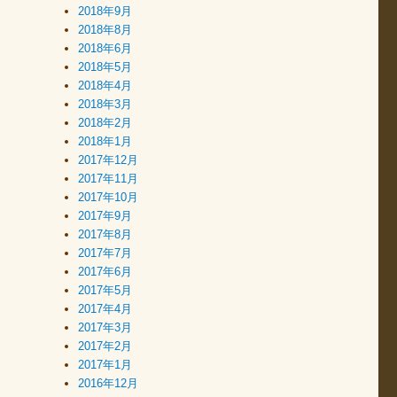
2018年9月
2018年8月
2018年6月
2018年5月
2018年4月
2018年3月
2018年2月
2018年1月
2017年12月
2017年11月
2017年10月
2017年9月
2017年8月
2017年7月
2017年6月
2017年5月
2017年4月
2017年3月
2017年2月
2017年1月
2016年12月