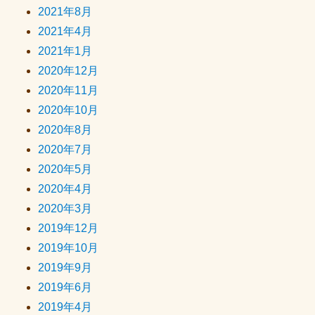
2021年8月
2021年4月
2021年1月
2020年12月
2020年11月
2020年10月
2020年8月
2020年7月
2020年5月
2020年4月
2020年3月
2019年12月
2019年10月
2019年9月
2019年6月
2019年4月