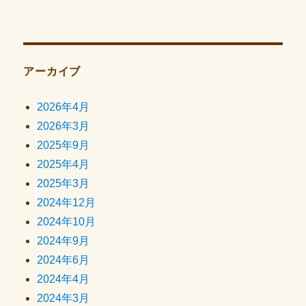
アーカイブ
2026年4月
2026年3月
2025年9月
2025年4月
2025年3月
2024年12月
2024年10月
2024年9月
2024年6月
2024年4月
2024年3月