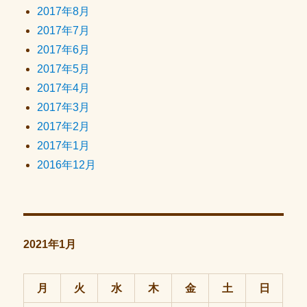
2017年8月
2017年7月
2017年6月
2017年5月
2017年4月
2017年3月
2017年2月
2017年1月
2016年12月
2021年1月
月
火
水
木
金
土
日