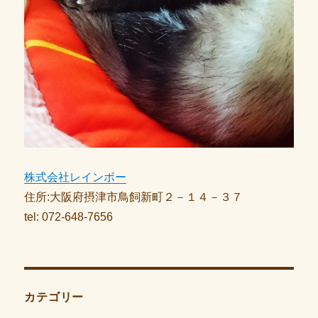
株式会社レインボー
住所:大阪府摂津市鳥飼新町２－１４－３７
tel: 072-648-7656
カテゴリー