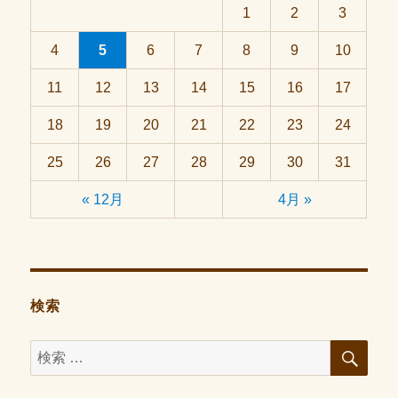
1
2
3
4
5
6
7
8
9
10
11
12
13
14
15
16
17
18
19
20
21
22
23
24
25
26
27
28
29
30
31
« 12月
4月 »
検索
検
検
索
索