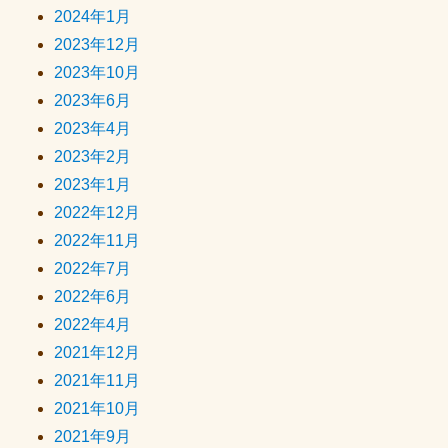
2024年1月
2023年12月
2023年10月
2023年6月
2023年4月
2023年2月
2023年1月
2022年12月
2022年11月
2022年7月
2022年6月
2022年4月
2021年12月
2021年11月
2021年10月
2021年9月