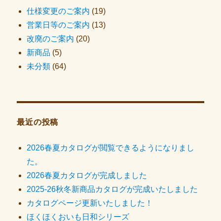
仕様変更のご案内
(19)
営業日等のご案内
(13)
改廃のご案内
(20)
新商品
(5)
未分類
(64)
最近の投稿
2026春夏カタログが閲覧できるようになりまし
た。
2026春夏カタログが完成しました
2025-26秋冬新商品カタログが完成いたしました
カタログページ更新いたしました！
ほくほくおいも日和シリーズ