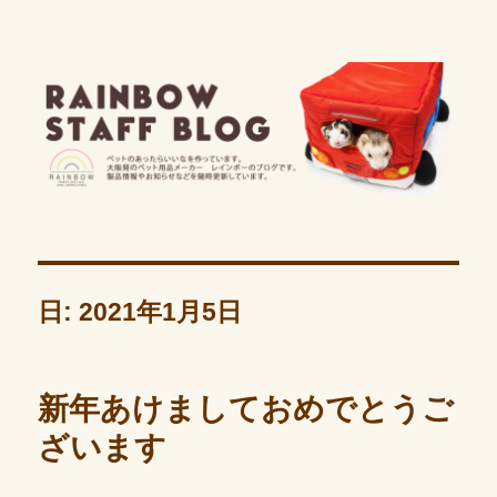
レインボーのスタッフブログ
日: 2021年1月5日
新年あけましておめでとうご
ざいます