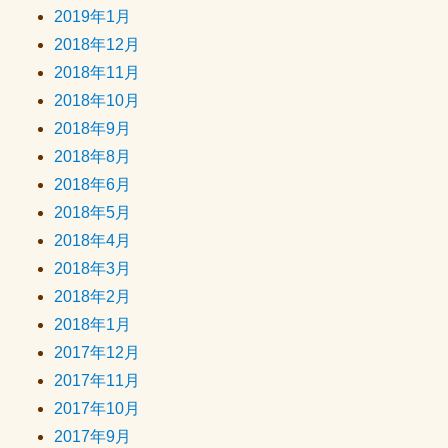
2019年1月
2018年12月
2018年11月
2018年10月
2018年9月
2018年8月
2018年6月
2018年5月
2018年4月
2018年3月
2018年2月
2018年1月
2017年12月
2017年11月
2017年10月
2017年9月